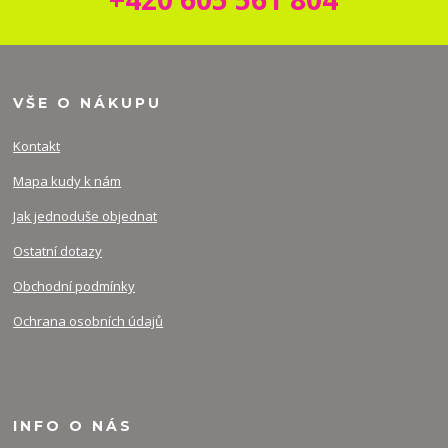
VŠE O NÁKUPU
Kontakt
Mapa kudy k nám
Jak jednoduše objednat
Ostatní dotazy
Obchodní podmínky
Ochrana osobních údajů
INFO O NÁS