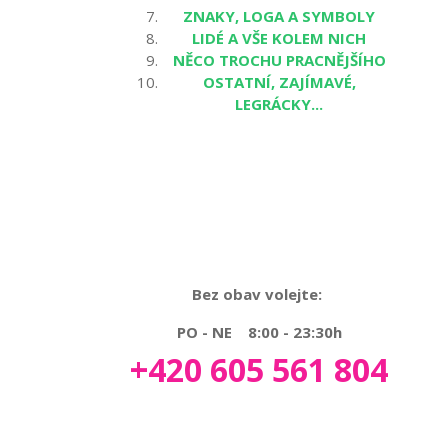
ZNAKY, LOGA A SYMBOLY
LIDÉ A VŠE KOLEM NICH
NĚCO TROCHU PRACNĚJŠÍHO
OSTATNÍ, ZAJÍMAVÉ,
LEGRÁCKY...
Bez obav volejte:
PO - NE 8:00 - 23:30h
+420 605 561 804