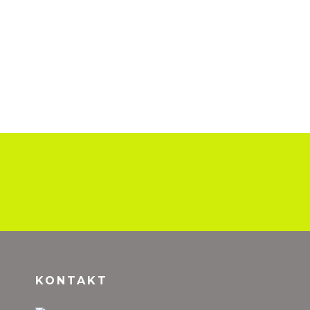
KONTAKT