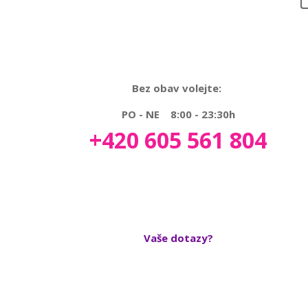
Bez obav volejte:
PO - NE 8:00 - 23:30h
+420 605 561 804
Vaše dotazy?