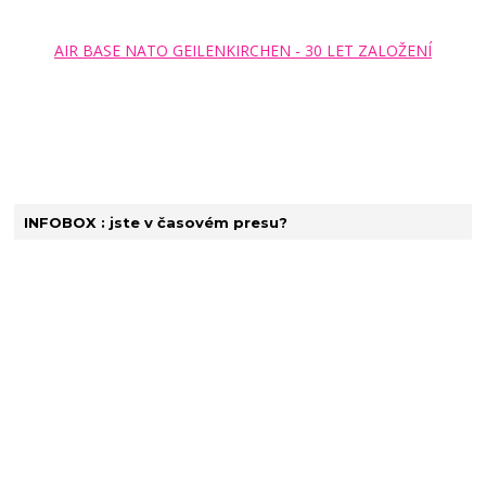
AIR BASE NATO GEILENKIRCHEN - 30 LET ZALOŽENÍ
INFOBOX : jste v časovém presu?