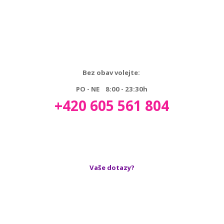
Bez obav volejte:
PO - NE 8:00 - 23:30h
+420 605 561 804
Vaše dotazy?