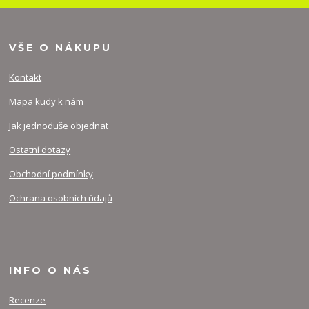
VŠE O NÁKUPU
Kontakt
Mapa kudy k nám
Jak jednoduše objednat
Ostatní dotazy
Obchodní podmínky
Ochrana osobních údajů
INFO O NÁS
Recenze