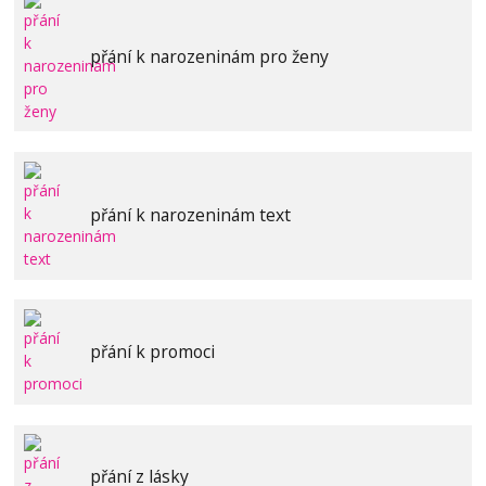
přání k narozeninám pro ženy
přání k narozeninám text
přání k promoci
přání z lásky