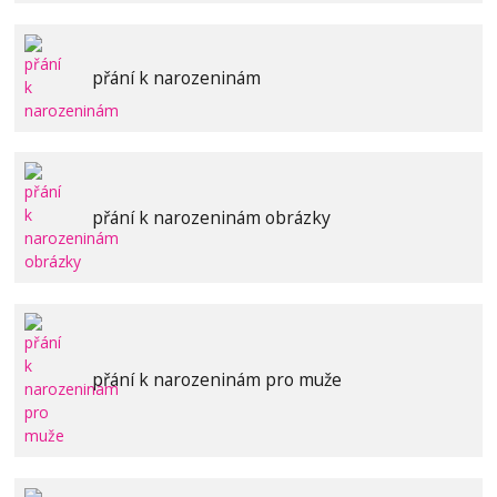
přání k narozeninám
přání k narozeninám obrázky
přání k narozeninám pro muže