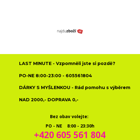
LAST MINUTE - Vzpomněli jste si pozdě?
PO-NE 8:00-23:00 - 605561804
DÁRKY S MYŠLENKOU - Rád pomohu s výběrem
NAD 2000,- DOPRAVA 0,-
Bez obav volejte:
PO - NE 8:00 - 23:30h
+420 605 561 804