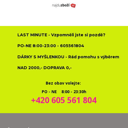
LAST MINUTE - Vzpomněli jste si pozdě?
PO-NE 8:00-23:00 - 605561804
DÁRKY S MYŠLENKOU - Rád pomohu s výběrem
NAD 2000,- DOPRAVA 0,-
Bez obav volejte:
PO - NE 8:00 - 23:30h
+420 605 561 804