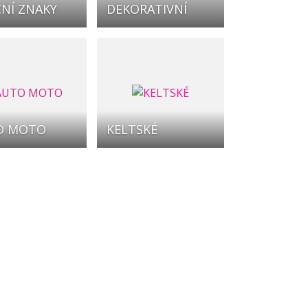
NÍ ZNAKY
DEKORATIVNÍ
O MOTO
KELTSKÉ