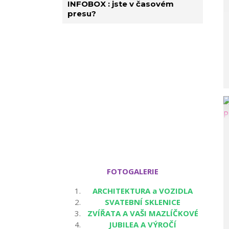
INFOBOX : jste v časovém
presu?
FOTOGALERIE
ARCHITEKTURA a VOZIDLA
SVATEBNÍ SKLENICE
ZVÍŘATA A VAŠI MAZLÍČKOVÉ
JUBILEA A VÝROČÍ