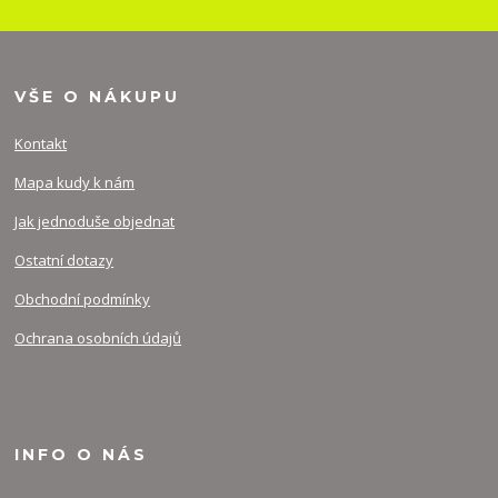
VŠE O NÁKUPU
Kontakt
Mapa kudy k nám
Jak jednoduše objednat
Ostatní dotazy
Obchodní podmínky
Ochrana osobních údajů
INFO O NÁS