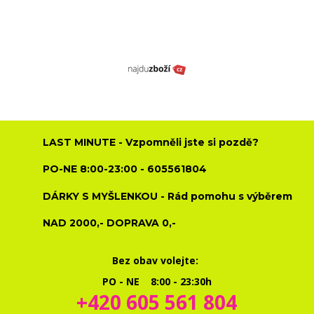
LAST MINUTE - Vzpomněli jste si pozdě?
PO-NE 8:00-23:00 - 605561804
DÁRKY S MYŠLENKOU - Rád pomohu s výběrem
NAD 2000,- DOPRAVA 0,-
Bez obav volejte:
PO - NE 8:00 - 23:30h
+420 605 561 804