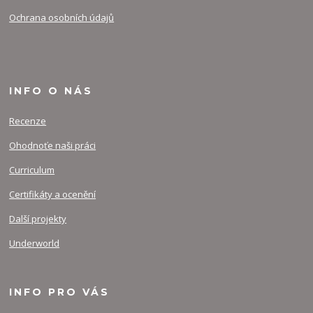
Ochrana osobních údajů
INFO O NÁS
Recenze
Ohodnoťe naši práci
Curriculum
Certifikáty a ocenění
Další projekty
Underworld
INFO PRO VÁS