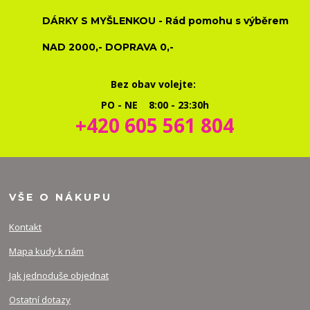
DÁRKY S MYŠLENKOU - Rád pomohu s výběrem
NAD 2000,- DOPRAVA 0,-
Bez obav volejte:
PO - NE 8:00 - 23:30h
+420 605 561 804
VŠE O NÁKUPU
Kontakt
Mapa kudy k nám
Jak jednoduše objednat
Ostatní dotazy