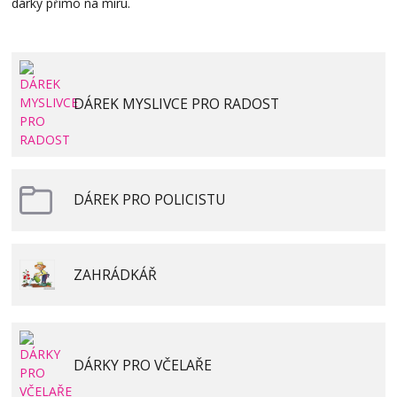
dárky přímo na míru.
DÁREK MYSLIVCE PRO RADOST
DÁREK PRO POLICISTU
ZAHRÁDKÁŘ
DÁRKY PRO VČELAŘE