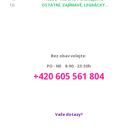
OSTATNÍ, ZAJÍMAVÉ, LEGRÁCKY...
Bez obav volejte:
PO - NE 8:00 - 23:30h
+420 605 561 804
Vaše dotazy?