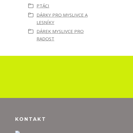
PTÁCI
DÁRKY PRO MYSLIVCE A
LESNÍKY
DÁREK MYSLIVCE PRO
RADOST
KONTAKT