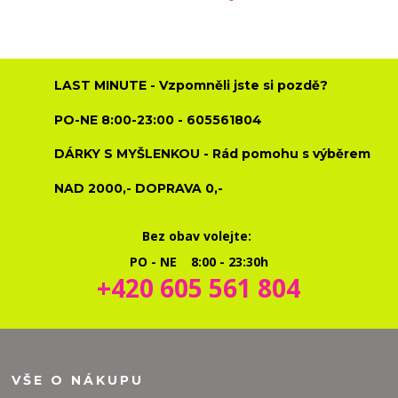
LAST MINUTE - Vzpomněli jste si pozdě?
PO-NE 8:00-23:00 - 605561804
DÁRKY S MYŠLENKOU - Rád pomohu s výběrem
NAD 2000,- DOPRAVA 0,-
Bez obav volejte:
PO - NE 8:00 - 23:30h
+420 605 561 804
VŠE O NÁKUPU