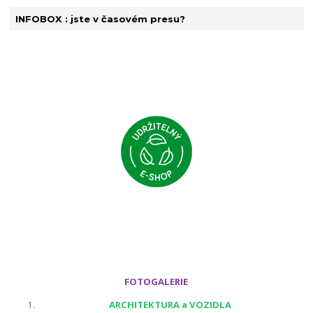
INFOBOX : jste v časovém presu?
FOTOGALERIE
ARCHITEKTURA a VOZIDLA