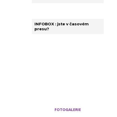
INFOBOX : jste v časovém
presu?
FOTOGALERIE