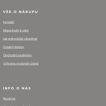
VŠE O NÁKUPU
Kontakt
Mapa kudy k nám
Jak jednoduše objednat
Ostatní dotazy
Obchodní podmínky
Ochrana osobních údajů
INFO O NÁS
Recenze