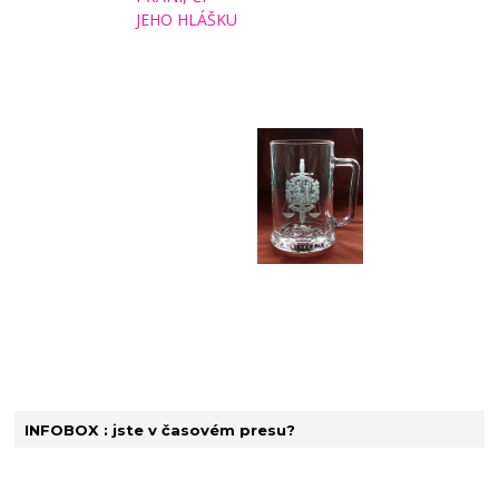
INFOBOX : jste v časovém presu?