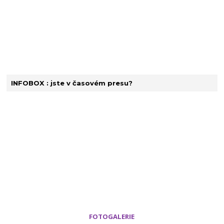
INFOBOX : jste v časovém presu?
FOTOGALERIE