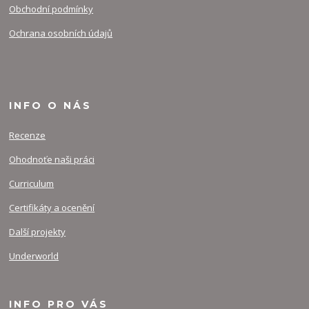
Obchodní podmínky
Ochrana osobních údajů
INFO O NÁS
Recenze
Ohodnoťe naši práci
Curriculum
Certifikáty a ocenění
Další projekty
Underworld
INFO PRO VÁS