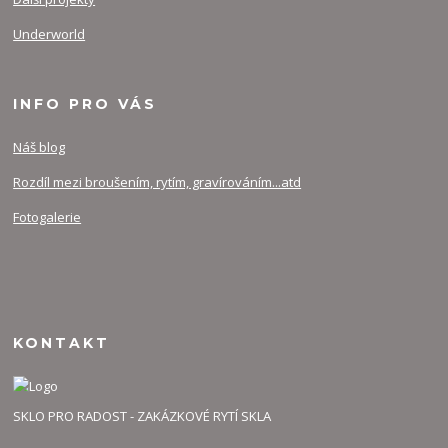
Underworld
INFO PRO VÁS
Náš blog
Rozdíl mezi broušením, rytím, gravírováním...atd
Fotogalerie
KONTAKT
SKLO PRO RADOST - ZAKÁZKOVÉ RYTÍ SKLA