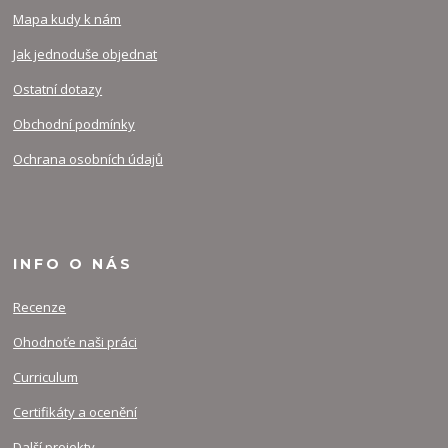
Mapa kudy k nám
Jak jednoduše objednat
Ostatní dotazy
Obchodní podmínky
Ochrana osobních údajů
INFO O NÁS
Recenze
Ohodnoťe naši práci
Curriculum
Certifikáty a ocenění
Další projekty