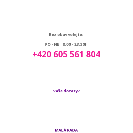
Bez obav volejte:
PO - NE 8:00 - 23:30h
+420 605 561 804
Vaše dotazy?
MALÁ RADA