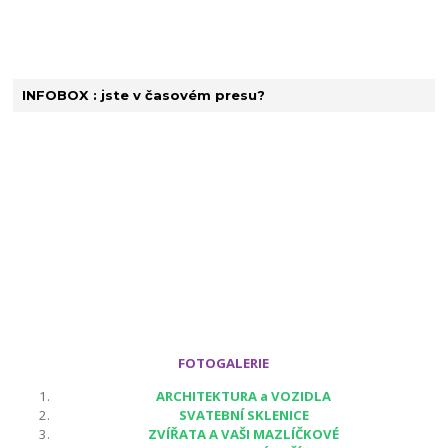
INFOBOX : jste v časovém presu?
FOTOGALERIE
ARCHITEKTURA a VOZIDLA
SVATEBNÍ SKLENICE
ZVÍŘATA A VAŠI MAZLÍČKOVÉ