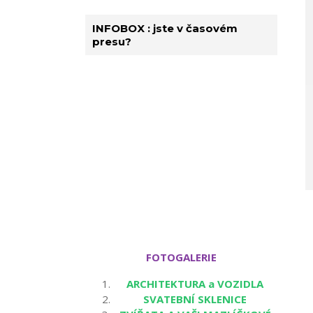
INFOBOX : jste v časovém
presu?
FOTOGALERIE
ARCHITEKTURA a VOZIDLA
SVATEBNÍ SKLENICE