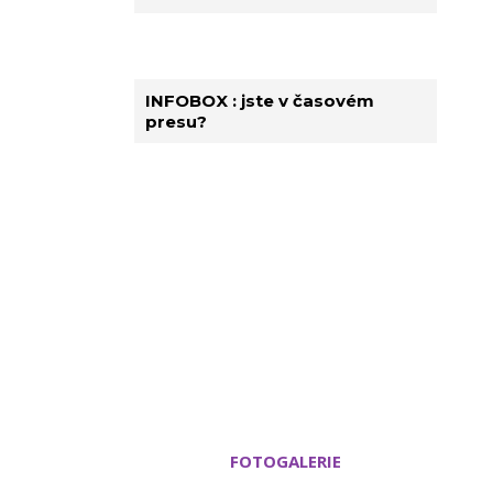
INFOBOX : jste v časovém
presu?
FOTOGALERIE