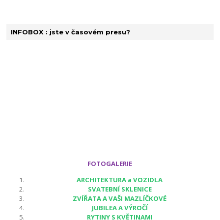
INFOBOX : jste v časovém presu?
FOTOGALERIE
ARCHITEKTURA a VOZIDLA
SVATEBNÍ SKLENICE
ZVÍŘATA A VAŠI MAZLÍČKOVÉ
JUBILEA A VÝROČÍ
RYTINY S KVĚTINAMI