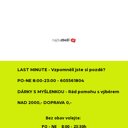
LAST MINUTE - Vzpomněli jste si pozdě?
PO-NE 8:00-23:00 - 605561804
DÁRKY S MYŠLENKOU - Rád pomohu s výběrem
NAD 2000,- DOPRAVA 0,-
Bez obav volejte:
PO - NE 8:00 - 23:30h