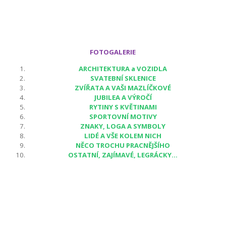
FOTOGALERIE
ARCHITEKTURA a VOZIDLA
SVATEBNÍ SKLENICE
ZVÍŘATA A VAŠI MAZLÍČKOVÉ
JUBILEA A VÝROČÍ
RYTINY S KVĚTINAMI
SPORTOVNÍ MOTIVY
ZNAKY, LOGA A SYMBOLY
LIDÉ A VŠE KOLEM NICH
NĚCO TROCHU PRACNĚJŠÍHO
OSTATNÍ, ZAJÍMAVÉ, LEGRÁCKY...