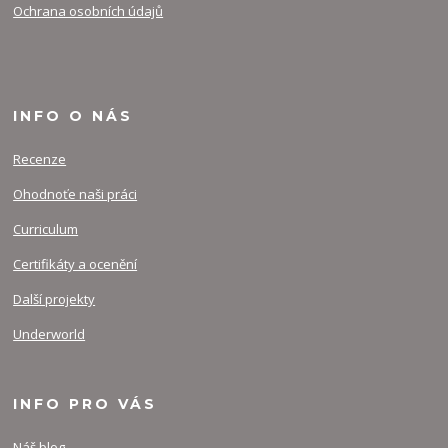
Ochrana osobních údajů
INFO O NÁS
Recenze
Ohodnoťe naši práci
Curriculum
Certifikáty a ocenění
Další projekty
Underworld
INFO PRO VÁS
Náš blog