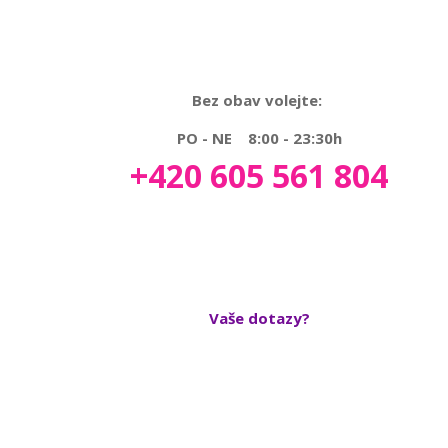
Bez obav volejte:
PO - NE 8:00 - 23:30h
+420 605 561 804
Vaše dotazy?