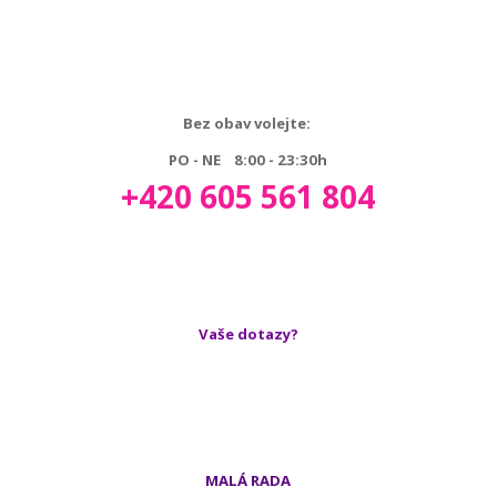
Bez obav volejte:
PO - NE 8:00 - 23:30h
+420 605 561 804
Vaše dotazy?
MALÁ RADA