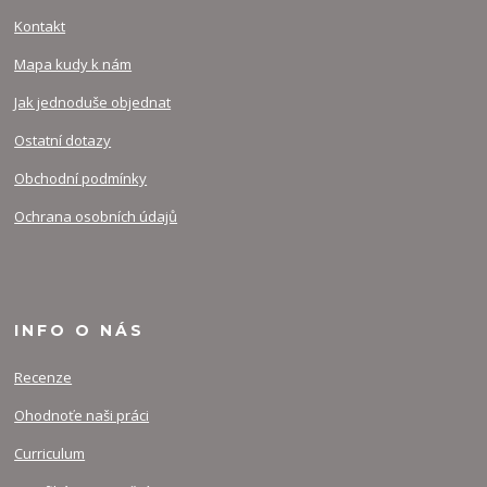
Kontakt
Mapa kudy k nám
Jak jednoduše objednat
Ostatní dotazy
Obchodní podmínky
Ochrana osobních údajů
INFO O NÁS
Recenze
Ohodnoťe naši práci
Curriculum