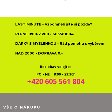
LAST MINUTE - Vzpomněli jste si pozdě?
PO-NE 8:00-23:00 - 605561804
DÁRKY S MYŠLENKOU - Rád pomohu s výběrem
NAD 2000,- DOPRAVA 0,-
Bez obav volejte:
PO - NE 8:00 - 23:30h
+420 605 561 804
VŠE O NÁKUPU