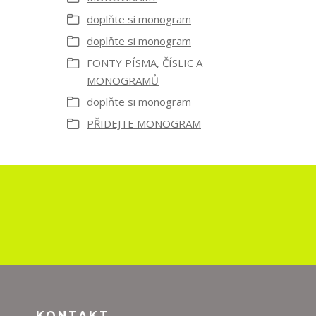
doplňte si monogram
doplňte si monogram
FONTY PÍSMA, ČÍSLIC A
MONOGRAMŮ
doplňte si monogram
PŘIDEJTE MONOGRAM
KONTAKT