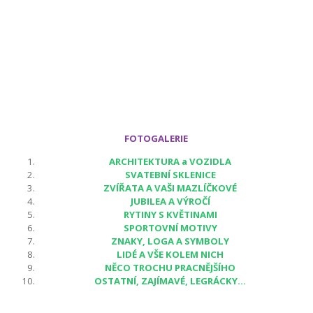
FOTOGALERIE
ARCHITEKTURA a VOZIDLA
SVATEBNÍ SKLENICE
ZVÍŘATA A VAŠI MAZLÍČKOVÉ
JUBILEA A VÝROČÍ
RYTINY S KVĚTINAMI
SPORTOVNÍ MOTIVY
ZNAKY, LOGA A SYMBOLY
LIDÉ A VŠE KOLEM NICH
NĚCO TROCHU PRACNĚJŠÍHO
OSTATNÍ, ZAJÍMAVÉ, LEGRÁCKY...