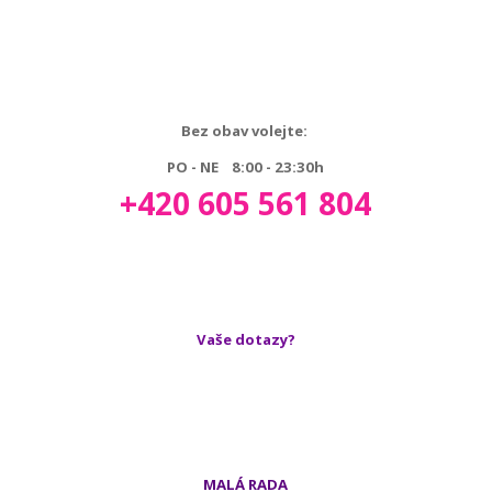
Bez obav volejte:
PO - NE 8:00 - 23:30h
+420 605 561 804
Vaše dotazy?
MALÁ RADA