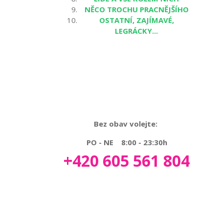
NĚCO TROCHU PRACNĚJŠÍHO
OSTATNÍ, ZAJÍMAVÉ,
LEGRÁCKY...
Bez obav volejte:
PO - NE 8:00 - 23:30h
+420 605 561 804