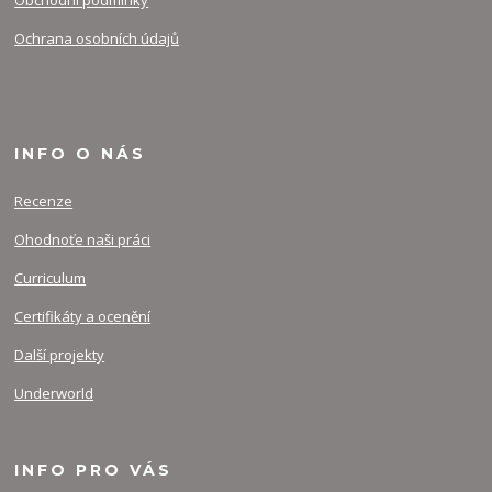
Obchodní podmínky
Ochrana osobních údajů
INFO O NÁS
Recenze
Ohodnoťe naši práci
Curriculum
Certifikáty a ocenění
Další projekty
Underworld
INFO PRO VÁS