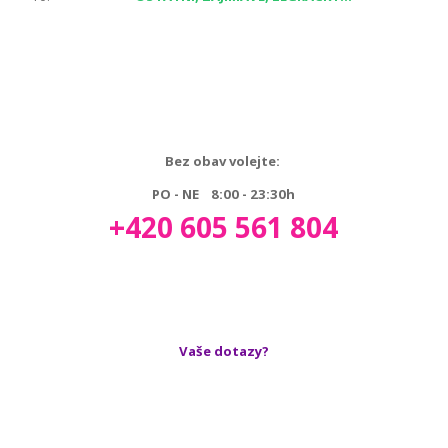
Bez obav volejte:
PO - NE 8:00 - 23:30h
+420 605 561 804
Vaše dotazy?