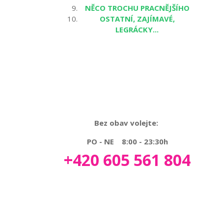
NĚCO TROCHU PRACNĚJŠÍHO
OSTATNÍ, ZAJÍMAVÉ,
LEGRÁCKY...
Bez obav volejte:
PO - NE 8:00 - 23:30h
+420 605 561 804