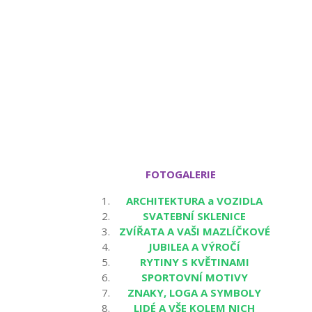
FOTOGALERIE
ARCHITEKTURA a VOZIDLA
SVATEBNÍ SKLENICE
ZVÍŘATA A VAŠI MAZLÍČKOVÉ
JUBILEA A VÝROČÍ
RYTINY S KVĚTINAMI
SPORTOVNÍ MOTIVY
ZNAKY, LOGA A SYMBOLY
LIDÉ A VŠE KOLEM NICH