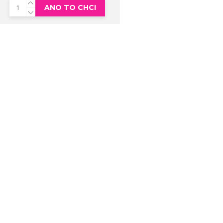
ANO TO CHCI