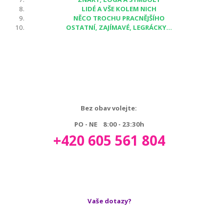
LIDÉ A VŠE KOLEM NICH
NĚCO TROCHU PRACNĚJŠÍHO
OSTATNÍ, ZAJÍMAVÉ, LEGRÁCKY...
Bez obav volejte:
PO - NE 8:00 - 23:30h
+420 605 561 804
Vaše dotazy?