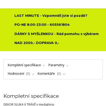
LAST MINUTE - Vzpomněli jste si pozdě?
PO-NE 8:00-23:00 - 605561804
DÁRKY S MYŠLENKOU - Rád pomohu s výběrem
NAD 2000,- DOPRAVA 0,-
Kompletní specifikace
Parametry
Hodnocení
0
Komentáře
0
Kompletní specifikace
DEKOR SLUKA V TRÁVĚ v medajlonu