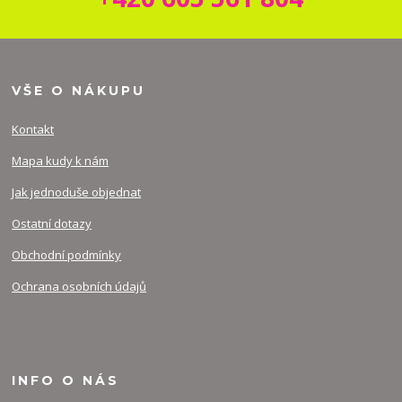
VŠE O NÁKUPU
Kontakt
Mapa kudy k nám
Jak jednoduše objednat
Ostatní dotazy
Obchodní podmínky
Ochrana osobních údajů
INFO O NÁS