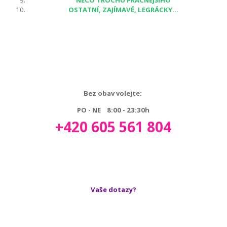
OSTATNÍ, ZAJÍMAVÉ, LEGRÁCKY...
Bez obav volejte:
PO - NE 8:00 - 23:30h
+420 605 561 804
Vaše dotazy?