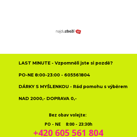
LAST MINUTE - Vzpomněli jste si pozdě?
PO-NE 8:00-23:00 - 605561804
DÁRKY S MYŠLENKOU - Rád pomohu s výběrem
NAD 2000,- DOPRAVA 0,-
Bez obav volejte:
PO - NE 8:00 - 23:30h
+420 605 561 804