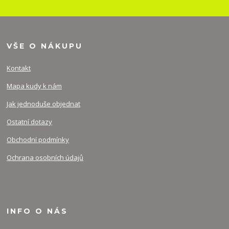
VŠE O NÁKUPU
Kontakt
Mapa kudy k nám
Jak jednoduše objednat
Ostatní dotazy
Obchodní podmínky
Ochrana osobních údajů
INFO O NÁS