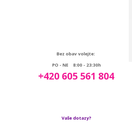
Bez obav volejte:
PO - NE 8:00 - 23:30h
+420 605 561 804
Vaše dotazy?