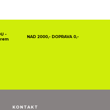
U -
NAD 2000,- DOPRAVA 0,-
ěrem
KONTAKT