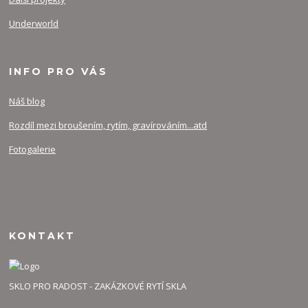
Underworld
INFO PRO VÁS
Náš blog
Rozdíl mezi broušením, rytím, gravírováním...atd
Fotogalerie
KONTAKT
SKLO PRO RADOST - ZAKÁZKOVÉ RYTÍ SKLA