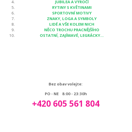
JUBILEA A VÝROČÍ
RYTINY S KVĚTINAMI
SPORTOVNÍ MOTIVY
ZNAKY, LOGA A SYMBOLY
LIDÉ A VŠE KOLEM NICH
NĚCO TROCHU PRACNĚJŠÍHO
OSTATNÍ, ZAJÍMAVÉ, LEGRÁCKY...
Bez obav volejte:
PO - NE 8:00 - 23:30h
+420 605 561 804