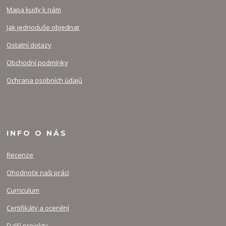
Mapa kudy k nám
Jak jednoduše objednat
Ostatní dotazy
Obchodní podmínky
Ochrana osobních údajů
INFO O NÁS
Recenze
Ohodnoťe naši práci
Curriculum
Certifikáty a ocenění
Další projekty