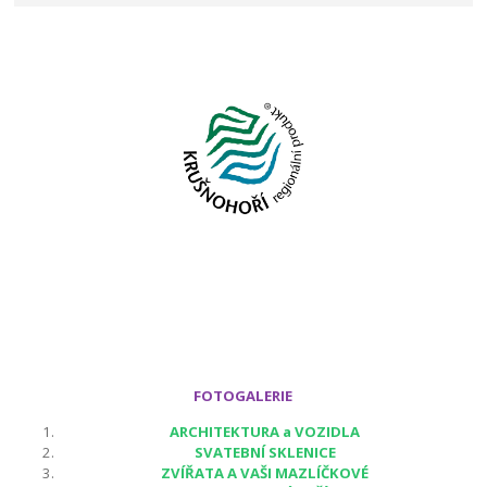
FOTOGALERIE
ARCHITEKTURA a VOZIDLA
SVATEBNÍ SKLENICE
ZVÍŘATA A VAŠI MAZLÍČKOVÉ