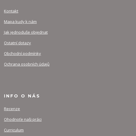
Kontakt
Mapa kudy k nám
Jak jednoduše objednat
Ostatní dotazy
Obchodní podmínky
Ochrana osobních údajů
INFO O NÁS
Recenze
Ohodnoťe naši práci
Curriculum