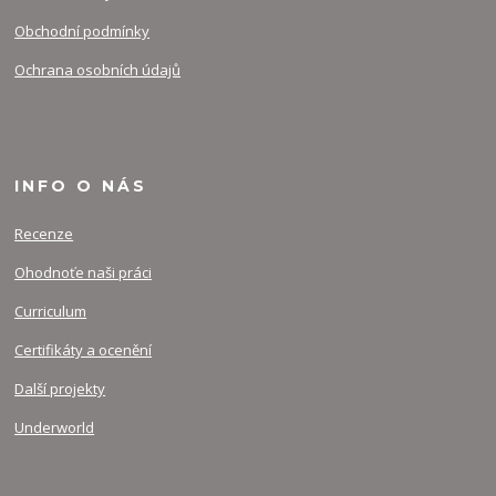
Obchodní podmínky
Ochrana osobních údajů
INFO O NÁS
Recenze
Ohodnoťe naši práci
Curriculum
Certifikáty a ocenění
Další projekty
Underworld