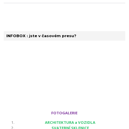
INFOBOX : jste v časovém presu?
FOTOGALERIE
ARCHITEKTURA a VOZIDLA
SVATEBNÍ SKLENICE