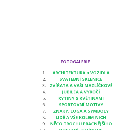
FOTOGALERIE
ARCHITEKTURA a VOZIDLA
SVATEBNÍ SKLENICE
ZVÍŘATA A VAŠI MAZLÍČKOVÉ
JUBILEA A VÝROČÍ
RYTINY S KVĚTINAMI
SPORTOVNÍ MOTIVY
ZNAKY, LOGA A SYMBOLY
LIDÉ A VŠE KOLEM NICH
NĚCO TROCHU PRACNĚJŠÍHO