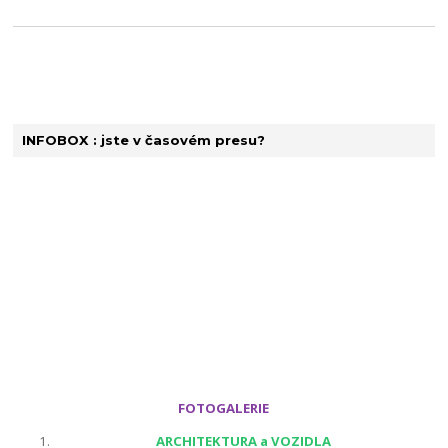
INFOBOX : jste v časovém presu?
FOTOGALERIE
ARCHITEKTURA a VOZIDLA