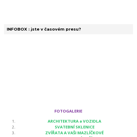
INFOBOX : jste v časovém presu?
FOTOGALERIE
ARCHITEKTURA a VOZIDLA
SVATEBNÍ SKLENICE
ZVÍŘATA A VAŠI MAZLÍČKOVÉ