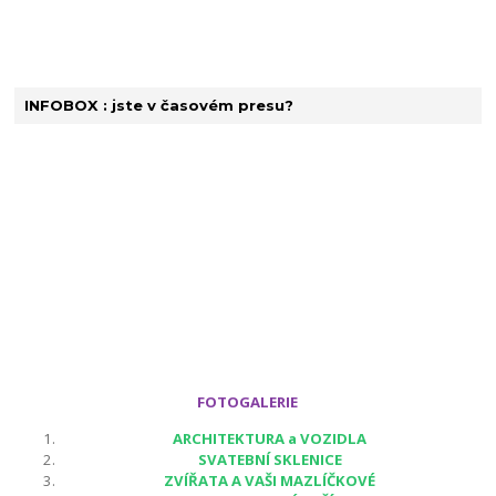
INFOBOX : jste v časovém presu?
FOTOGALERIE
ARCHITEKTURA a VOZIDLA
SVATEBNÍ SKLENICE
ZVÍŘATA A VAŠI MAZLÍČKOVÉ