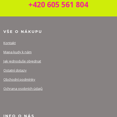
+420 605 561 804
VŠE O NÁKUPU
Kontakt
Mapa kudy k nám
Jak jednoduše objednat
Ostatní dotazy
Obchodní podmínky
Ochrana osobních údajů
INFO O NÁS