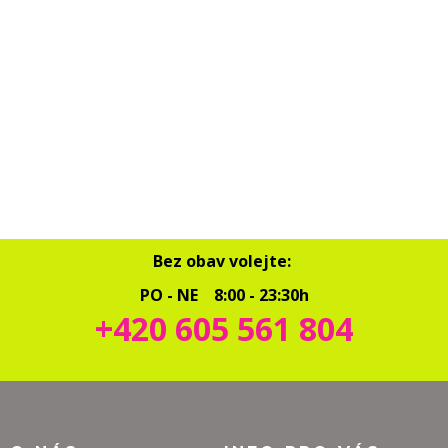
Bez obav volejte:
PO - NE 8:00 - 23:30h
+420 605 561 804