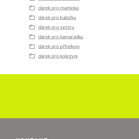
dárek pro maminku
dárek pro babičku
dárek pro sestru
dárek pro kamarádku
dárek pro přítelkyni
dárek pro kolegyni