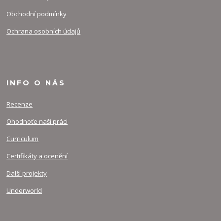
Obchodní podmínky
Ochrana osobních údajů
INFO O NÁS
Recenze
Ohodnoťe naši práci
Curriculum
Certifikáty a ocenění
Další projekty
Underworld