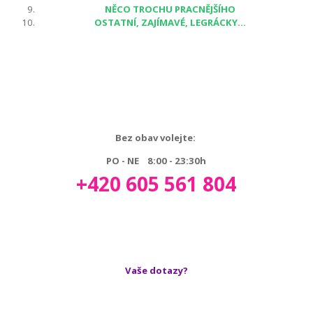
NĚCO TROCHU PRACNĚJŠÍHO
OSTATNÍ, ZAJÍMAVÉ, LEGRÁCKY...
Bez obav volejte:
PO - NE 8:00 - 23:30h
+420 605 561 804
Vaše dotazy?